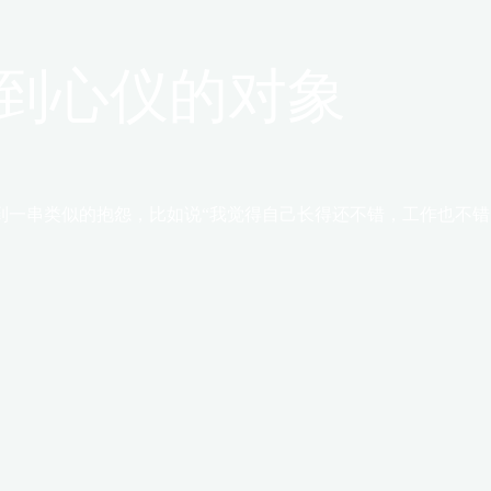
到心仪的对象
一串类似的抱怨，比如说‌‌“我觉得自己长得还不错，工作也不