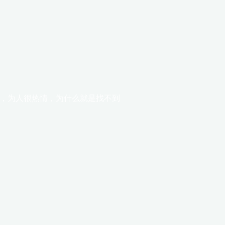
错，为人很热情，为什么就是找不到