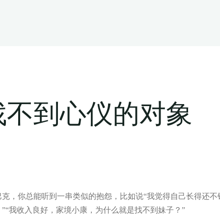
找不到心仪的对象
克，你总能听到一串类似的抱怨，比如说‌‌“我觉得自己长得还不
‌‌“我收入良好，家境小康，为什么就是找不到妹子？‌‌”