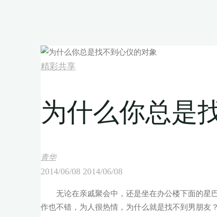
精彩共享
为什么你总是
青华
2014/06/08
2014/06/08
无论在亲戚聚会中，还是坐在办公楼下面的星巴
作也不错，为人很热情，为什么就是找不到男朋友？‌‌”