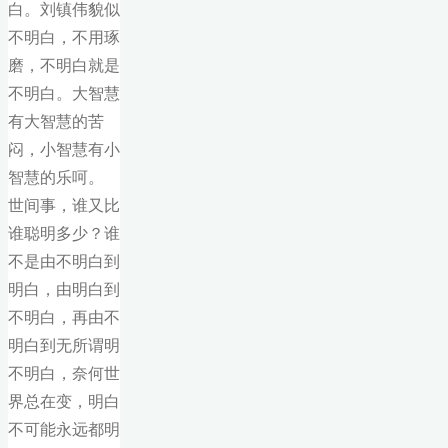
白。刘镇伟貌似
不明白，不用琢
磨，不明白就是
不明白。大智慧
有大智慧的苦
闷，小智慧有小
智慧的乐呵。
世间事，谁又比
谁聪明多少？谁
不是由不明白到
明白，由明白到
不明白，再由不
明白到无所谓明
不明白，奈何世
界总在变，明白
不可能永远都明