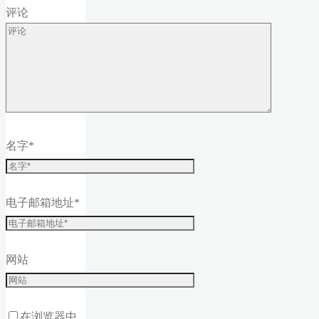
评论
名字
*
电子邮箱地址
*
网站
在浏览器中